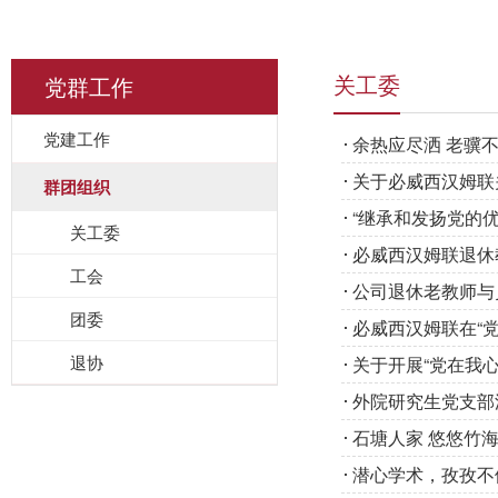
党群工作
关工委
党建工作
余热应尽洒 老骥
关于必威西汉姆联
群团组织
“继承和发扬党的
关工委
必威西汉姆联退休
工会
公司退休老教师与
团委
必威西汉姆联在“
退协
关于开展“党在我
外院研究生党支部
石塘人家 悠悠竹
潜心学术，孜孜不