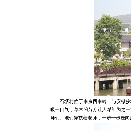
石塘村位于南京西南端，与安徽接
吸一口气，草木的芬芳让人精神为之一
师们。她们搀扶着老师，一步一步走向