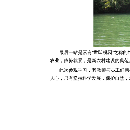
最后一站是素有“世凹桃园”之称的
农业，依势就景，是新农村建设的典范
此次参观学习，老教师与员工们亲
人心，只有坚持科学发展，保护自然，