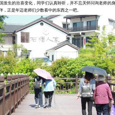
国发生的欣喜变化，同学们认真聆听，并不忘关怀问询老师的
伴，正是年迈老师们少数看中的东西之一吧。