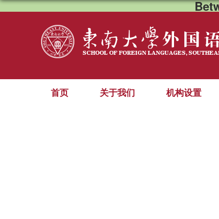
Bet
首页
关于我们
机构设置