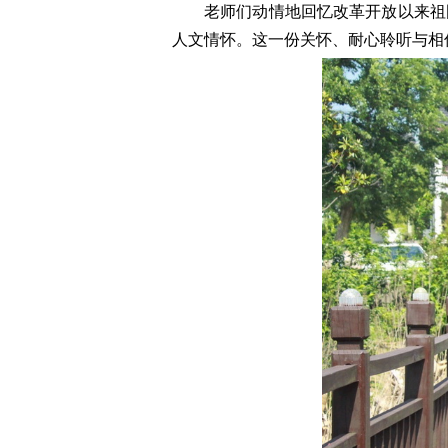
老师们动情地回忆改革开放以来祖
人文情怀。这一份关怀、耐心聆听与相