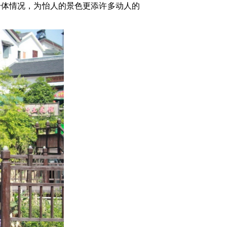
身体情况，为怡人的景色更添许多动人的