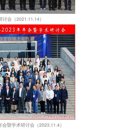
（2021.11.14）
暨学术研讨会（2023.11.4）