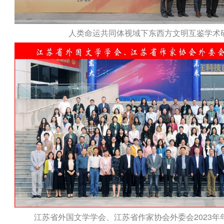
人类命运共同体视域下东西方文明互鉴学术研讨会
江苏省外国文学学会、江苏省作家协会外委会2023年年会