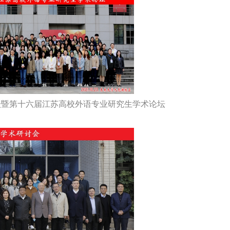
论坛暨第十六届江苏高校外语专业研究生学术论坛