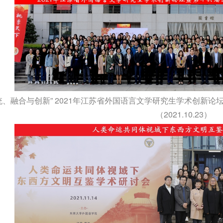
统、融合与创新” 2021年江苏省外国语言文学研究生学术创新
（2021.10.23）