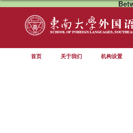
Bet
首页
关于我们
机构设置