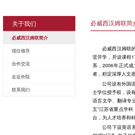
关于我们
必威西汉姆联简
必威西汉姆联简介
必威西汉姆联的
现任领导
堂开学，开设课程1
合作交流
系，2006年正
者，积淀深厚人文
走近外院
公司设有外国
联系我们
士学位授予权，设
语言文学、翻译专
五”江苏省重点学
台，为人才培养和
公司下设英语