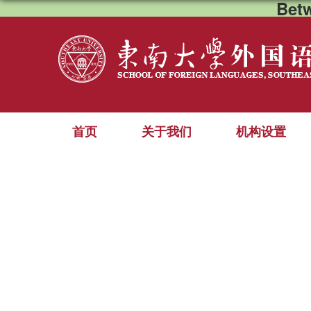
Bet
首页
关于我们
机构设置