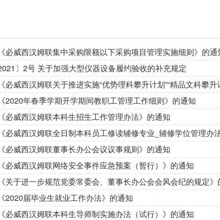
《必威西汉姆联集中采购限额以下采购项目管理实施细则》的通
2021〕2号 关于加强大型仪器设备履约验收的补充规定
《必威西汉姆联关于推进实施“优势理科攀升计划”“精品文科攀升计划
《2020年春季学期开学期间教职工管理工作细则》的通知
《必威西汉姆联本科生招生工作管理办法》的通知
《必威西汉姆联全日制本科员工修读辅修专业_辅修学位管理办
《必威西汉姆联董事长办公会议议事规则》的通知
《必威西汉姆联网络安全事件应急预案（暂行）》的通知
《关于进一步规范党委常委会、董事长办公会会风会纪的规定》
《2020届毕业生就业工作办法》的通知
《必威西汉姆联本科生导师制实施办法（试行）》的通知