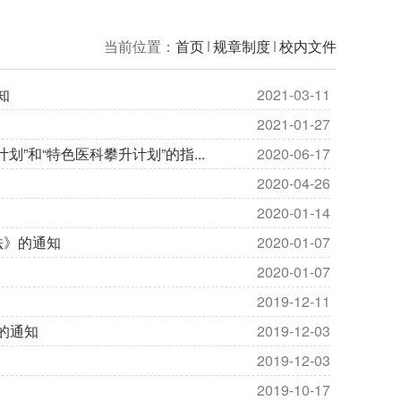
当前位置：
首页
规章制度
校内文件
知
2021-03-11
2021-01-27
”和“特色医科攀升计划”的指...
2020-06-17
2020-04-26
2020-01-14
法》的通知
2020-01-07
2020-01-07
2019-12-11
的通知
2019-12-03
2019-12-03
2019-10-17