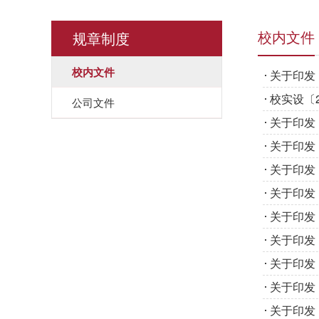
规章制度
校内文件
校内文件
关于印发
校实设〔
公司文件
关于印发
关于印发
关于印发
关于印发
关于印发
关于印发
关于印发
关于印发
关于印发