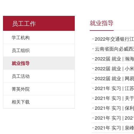
员工工作
就业指导
学工机构
2022年交通银行
云南省面向必威西
员工组织
2022届 就业 |
就业指导
2022届 就业 | 
员工活动
2022届 就业 | 
2021年 实习 
菁英外院
2021年 实习 
相关下载
2021年 实习 |
2021年 实习 |
2021年 实习 |