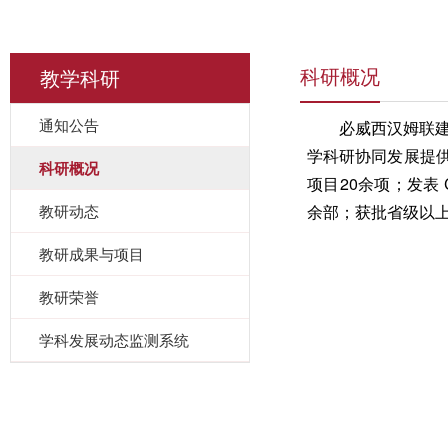
教学科研
科研概况
通知公告
必威西汉姆联
学科研协同发展提
科研概况
项目20余项；发表 
教研动态
余部；获批省级以上
教研成果与项目
教研荣誉
学科发展动态监测系统