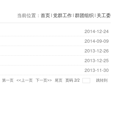
当前位置：
首页
党群工作
群团组织
关工委
2014-12-24
2014-09-09
2013-12-26
2013-12-25
2013-11-30
第一页
<<上一页
下一页>>
尾页
页码
2
/
2
跳转到