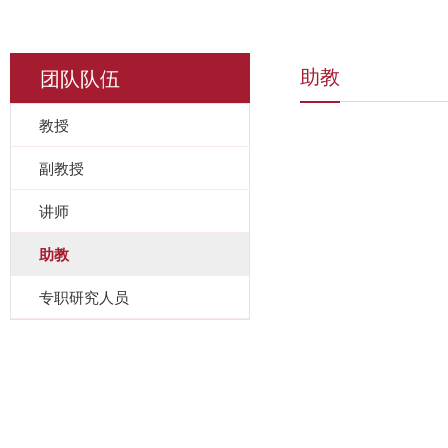
团队队伍
助教
教授
副教授
讲师
助教
专职研究人员