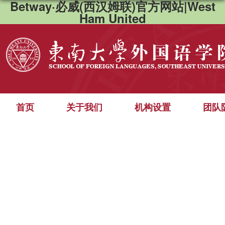
Betway·必威(西汉姆联)官方网站|West
Ham United
首页
关于我们
机构设置
团队