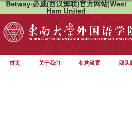
Betway·必威(西汉姆联)官方网站|West
Ham United
首页
关于我们
机构设置
团队