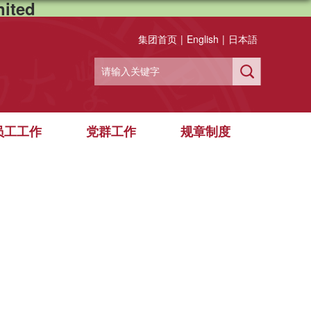
ited
集团首页
|
English
|
日本語
员工工作
党群工作
规章制度