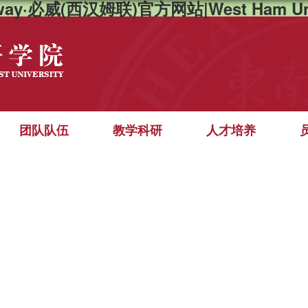
way·必威(西汉姆联)官方网站|West Ham Un
团队队伍
教学科研
人才培养