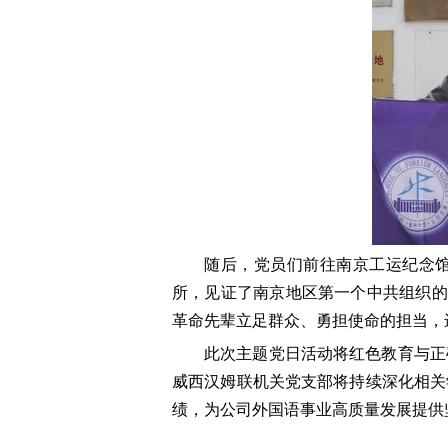
随后，党员们前往南京工运纪念馆
所，见证了南京地区第一个中共组织的
革命先辈立足群众、勇担使命的担当，
此次主题党日活动将红色教育与正
威西汉姆联机关党支部将持续深化相关
绩，为公司外国语事业高质量发展提供