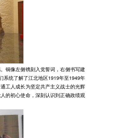
撼。铜像左侧镌刻入党誓词，右侧书写建
统了解了江北地区1919年至1949年
普通工人成长为坚定共产主义战士的光辉
党人的初心使命，深刻认识到正确政绩观