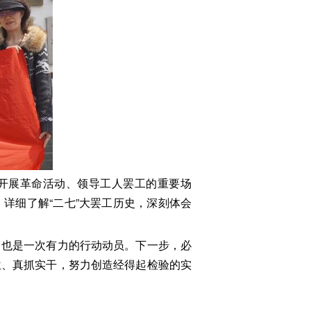
波开展革命活动、领导工人罢工的重要场
详细了解“二七”大罢工历史，深刻体会
，也是一次有力的行动动员。下一步，必
位、真抓实干，努力创造经得起检验的实