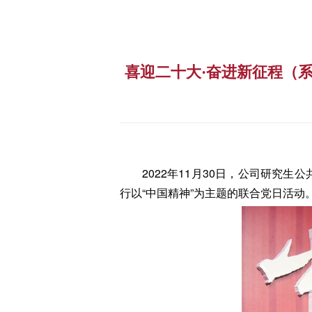
喜迎二十大·奋进新征程（
2022年11月30日，公司研究
行以“中国精神”为主题的联合党日活动