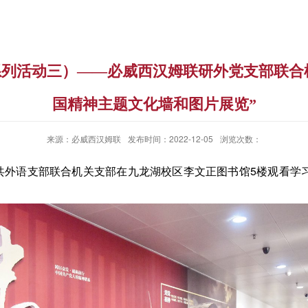
系列活动三）——必威西汉姆联研外党支部联合
国精神主题文化墙和图片展览”
来源：必威西汉姆联
发布时间：2022-12-05
浏览次数：
生公共外语支部联合机关支部在九龙湖校区李文正图书馆5楼观看学
。