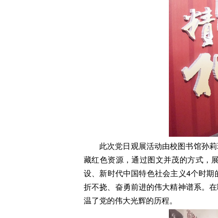
此次党日观展活动由校图书馆孙莉
藏红色资源，通过图文并茂的方式，
设、新时代中国特色社会主义4个时期
折不挠、奋勇前进的伟大精神谱系。在
温了党的伟大光辉的历程。