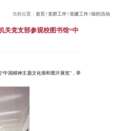
当前位置：
首页
党群工作
党建工作
组织活动
机关党支部参观校图书馆“中
习“中国精神主题文化墙和图片展览”，举