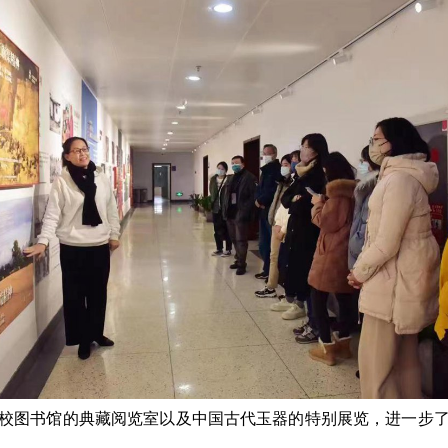
校图书馆的典藏阅览室以及中国古代玉器的特别展览，进一步