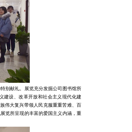
的特别献礼。展览充分发掘公司图书馆所
义建设、改革开放和社会主义现代化建
民族伟大复兴带领人民克服重重苦难、百
化展览所呈现的丰富的爱国主义内涵，重