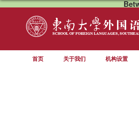
Bet
首页
关于我们
机构设置