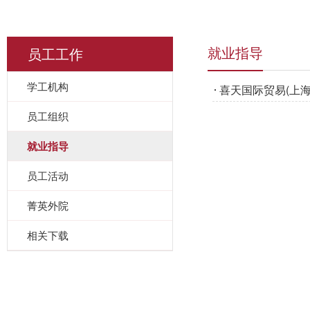
员工工作
就业指导
学工机构
喜天国际贸易(上
员工组织
就业指导
员工活动
菁英外院
相关下载