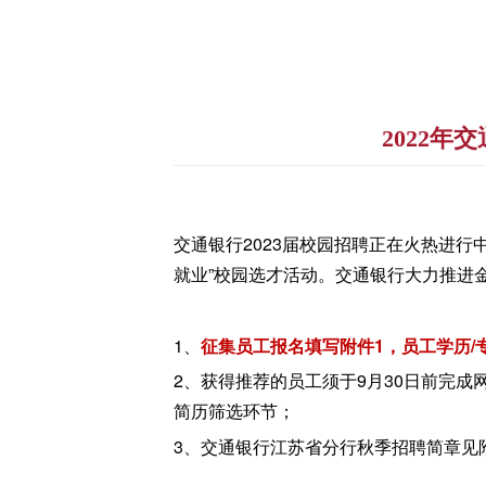
2022
交通银行2023届校园招聘正在火热进
就业”校园选才活动。交通银行大力推进
1、
征集员工报名填写附件1，员工学历/专业不
2、获得推荐的员工须于9月30日前完
简历筛选环节；
3、交通银行江苏省分行秋季招聘简章见