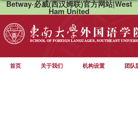
Betway·必威(西汉姆联)官方网站|West
Ham United
首页
关于我们
机构设置
团队