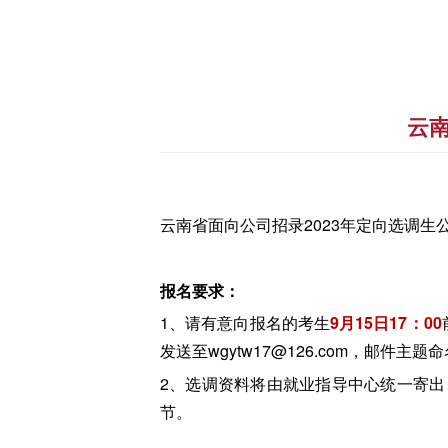
云南
云南省面向公司招录2023年定向选调生
报名要求：
1、请有意向报名的考
生
9月15日17：00
发送至wgytw17@126.com，邮件
2、选调资料将由就业指导中心统一寄
节。