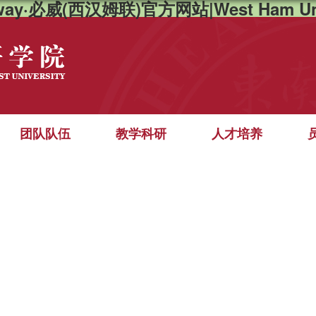
way·必威(西汉姆联)官方网站|West Ham Un
团队队伍
教学科研
人才培养