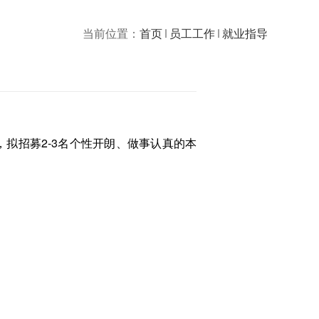
当前位置：
首页
员工工作
就业指导
拟招募2-3名个性开朗、做事认真的本