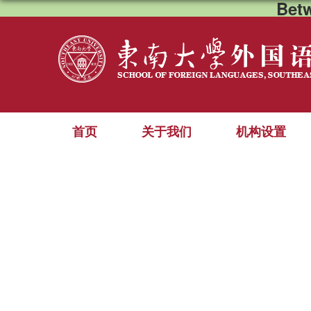
Bet
首页
关于我们
机构设置