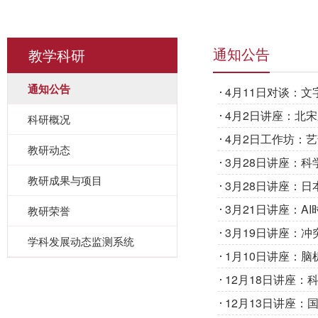
教学科研
通知公告
通知公告
4月11日对谈：文
4月2日讲座：北
科研概况
4月2日工作坊：
教研动态
3月28日讲座：
教研成果与项目
3月28日讲座：
3月21日讲座：
教研荣誉
3月19日讲座：
学科发展动态监测系统
1月10日讲座：
12月18日讲座
12月13日讲座