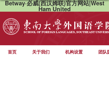
Betway·必威(西汉姆联)官方网站|West
Ham United
首页
关于我们
机构设置
团队