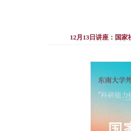
12月13日讲座：国