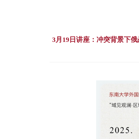
3月19日讲座：冲突背景下