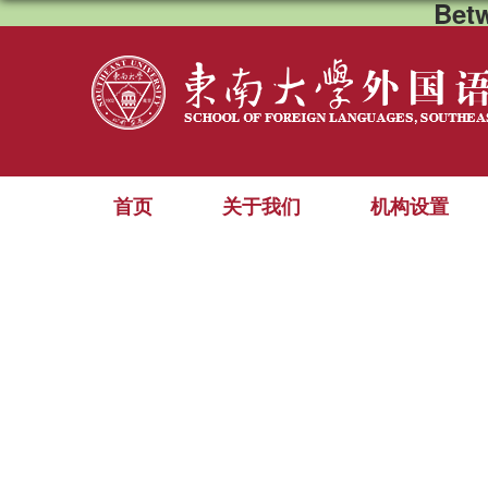
Bet
首页
关于我们
机构设置