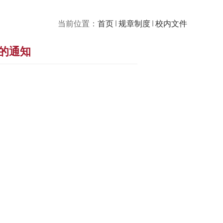
当前位置：
首页
规章制度
校内文件
的通知