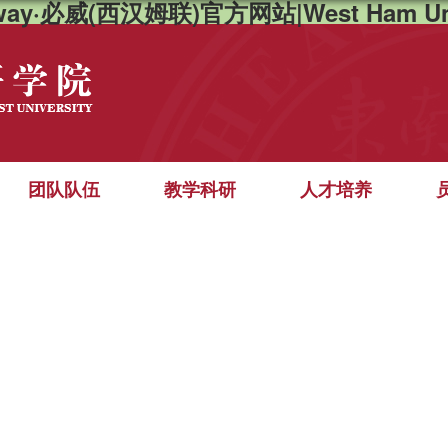
way·必威(西汉姆联)官方网站|West Ham Un
团队队伍
教学科研
人才培养