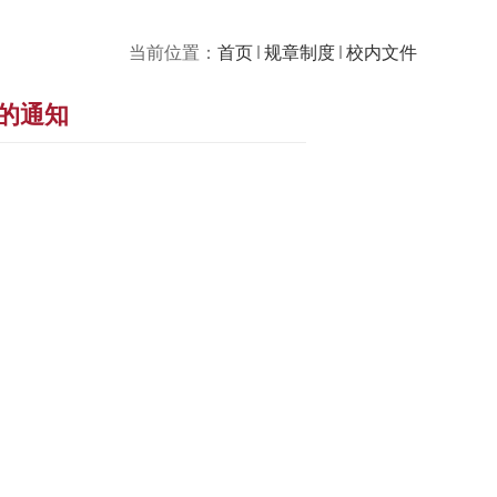
当前位置：
首页
规章制度
校内文件
的通知