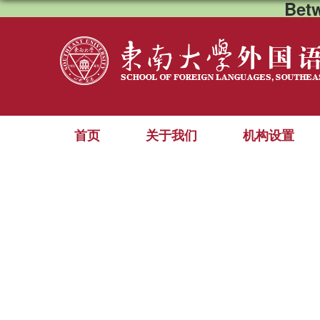
Bet
首页
关于我们
机构设置