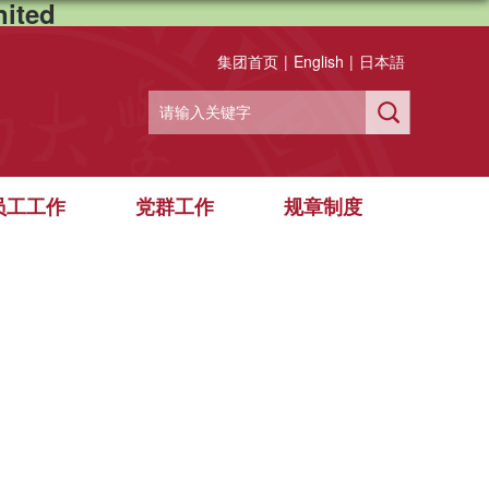
ited
集团首页
|
English
|
日本語
员工工作
党群工作
规章制度