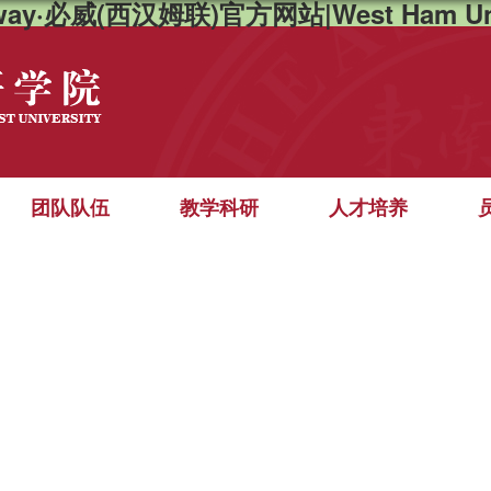
way·必威(西汉姆联)官方网站|West Ham Un
团队队伍
教学科研
人才培养