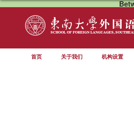
Bet
首页
关于我们
机构设置