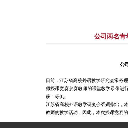
公司两名青
公
日前，江苏省高校外语教学研究会常务理
师授课竞赛参赛教师的课堂教学录像进行
获二等奖。
江苏省高校外语教学研究会强调指出，
教师的教学活动，因此，本次授课竞赛的