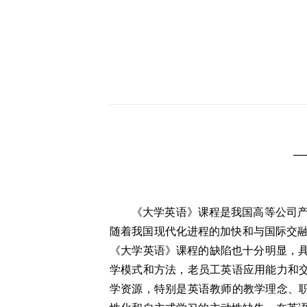
—
《大学英语》课程是我国高等公司
随着我国现代化进程的加快和与国际交
《大学英语》课程的缺陷也十分明显，具
学模式和方法，老员工英语应用能力和交
学资源，特别是英语教师的教学理念、职