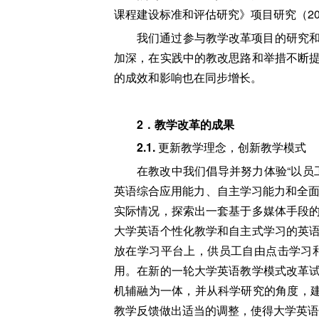
课程建设标准和评估研究》项目研究（200
我们通过参与教学改革项目的研究
加深，在实践中的教改思路和举措不断
的成效和影响也在同步增长。
2
．教学改革的成果
2.1.
更新教学理念，创新教学模式
在教改中我们倡导并努力体验“以员
英语综合应用能力、自主学习能力和全面
实际情况，探索出一套基于多媒体手段
大学英语个性化教学和自主式学习的英
放在学习平台上，供员工自由点击学习
用。在新的一轮大学英语教学模式改革
机辅融为一体，并从科学研究的角度，建
教学反馈做出适当的调整，使得大学英语