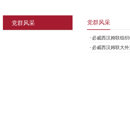
党群风采
党群风采
必威西汉姆联组织
必威西汉姆联大外