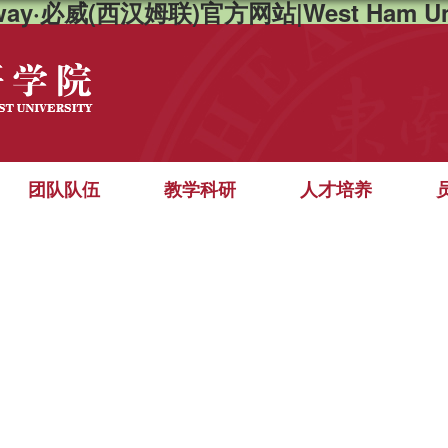
way·必威(西汉姆联)官方网站|West Ham Un
团队队伍
教学科研
人才培养