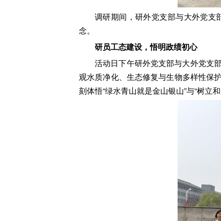
调研期间，研外党支部与大外党支
念。
研员工态建设，悟明政绩初心
活动日下午研外党支部与大外党支
观水质净化、生态修复与生物多样性保
刻体悟“绿水青山就是金山银山”与“树立