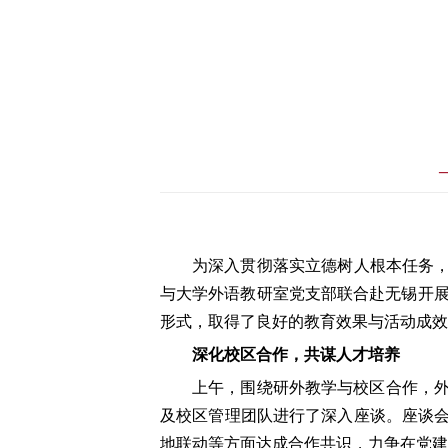
为深入贯彻落实立德树人根本任务，
与大学外语教研室党支部联合赴无锡开展
形式，取得了良好的教育效果与活动成效
深化校区合作，共谋人才培养
上午，围绕研外教学与校区合作，
及校区管理团队进行了深入座谈。座谈
地联动等方面达成合作共识，力争在党建