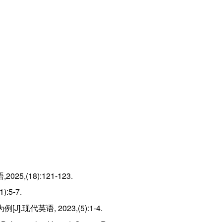
(18):121-123.
5-7.
英语, 2023,(5):1-4.