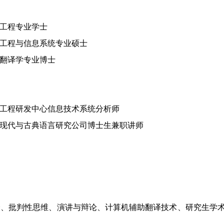
通信工程专业学士
联通信工程与信息系统专业硕士
立大学翻译学专业博士
（南京）工程研发中心信息技术系统分析师
州立大学现代与古典语言研究公司博士生兼职讲师
译、批判性思维、演讲与辩论、计算机辅助翻译技术、研究生学