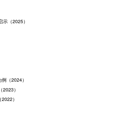
示（2025）
（2024）
2023）
022）