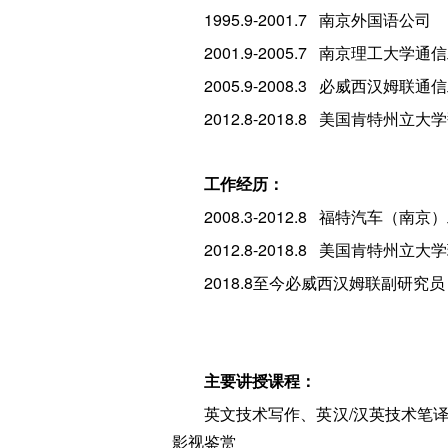
1995.9-2001.7 南京外国语公司
2001.9-2005.7 南京理工大学
2005.9-2008.3 必威西汉姆
2012.8-2018.8 美国肯特州
工作经历：
2008.3-2012.8 福特汽车
2012.8-2018.8 美国肯特
2018.8至今必威西汉姆联副研究员
主要讲授课程：
英文技术写作、英汉/汉英技术笔
影视鉴赏