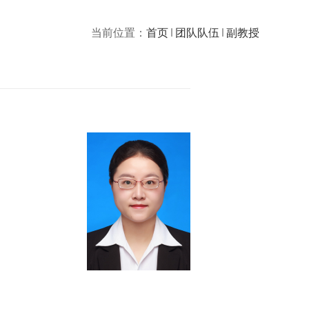
当前位置：
首页
团队队伍
副教授