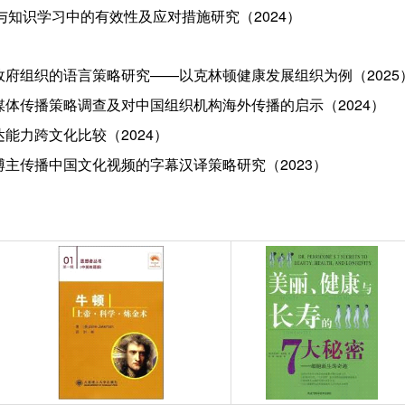
取与知识学习中的有效性及应对措施研究（2024）
政府组织的语言策略研究——以克林顿健康发展组织为例（2025
媒体传播策略调查及对中国组织机构海外传播的启示（2024）
能力跨文化比较（2024）
主传播中国文化视频的字幕汉译策略研究（2023）