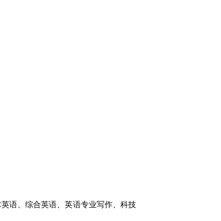
术英语、综合英语、英语专业写作、科技