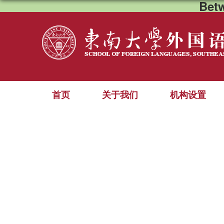
Bet
首页
关于我们
机构设置