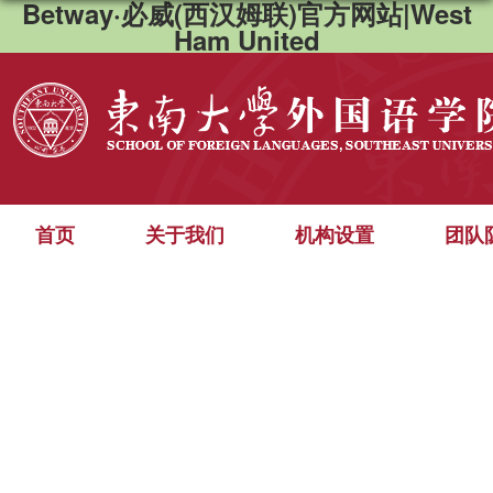
Betway·必威(西汉姆联)官方网站|West
Ham United
首页
关于我们
机构设置
团队