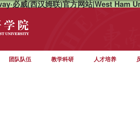
way·必威(西汉姆联)官方网站|West Ham Un
团队队伍
教学科研
人才培养