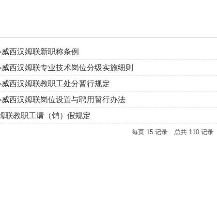
]必威西汉姆联新职称条例
]必威西汉姆联专业技术岗位分级实施细则
]必威西汉姆联教职工处分暂行规定
]必威西汉姆联岗位设置与聘用暂行办法
姆联教职工请（销）假规定
每页
15
记录
总共
110
记录