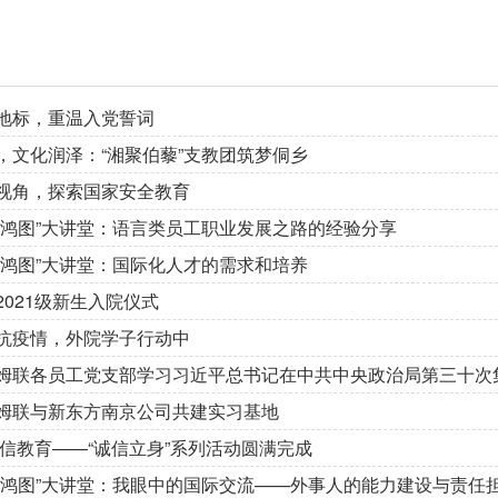
地标，重温入党誓词
，文化润泽：“湘聚伯藜”支教团筑梦侗乡
视角，探索国家安全教育
“鸿图”大讲堂：语言类员工职业发展之路的经验分享
“鸿图”大讲堂：国际化人才的需求和培养
2021级新生入院仪式
抗疫情，外院学子行动中
姆联各员工党支部学习习近平总书记在中共中央政治局第三十次
姆联与新东方南京公司共建实习基地
年诚信教育——“诚信立身”系列活动圆满完成
“鸿图”大讲堂：我眼中的国际交流——外事人的能力建设与责任