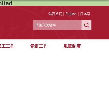
ited
集团首页
|
English
|
日本語
员工工作
党群工作
规章制度