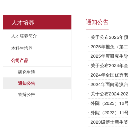
人才培养
通知公告
人才培养简介
关于公布2025年
2025年推免（第
本科生培养
2025年度研究
公司产品
关于公布2024年
研究生院
2024年全国优
通知公告
2024年面向港
关于公布2024-
答辩公告
外院（2023）1
外院（2023）1
2023级博士新生