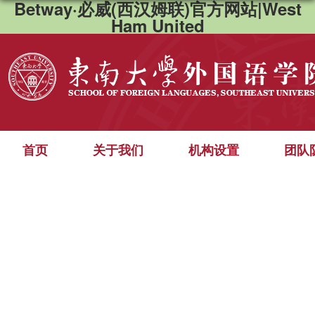
Betway·必威(西汉姆联)官方网站|West
Ham United
首页
关于我们
机构设置
团队