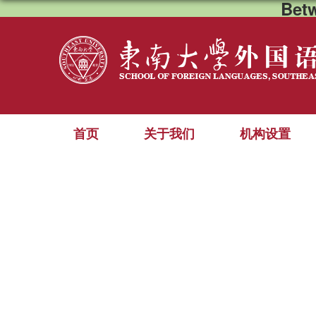
Bet
首页
关于我们
机构设置