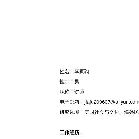
姓名：李家驹
性别：男
职称：讲师
电子邮箱：jiaju200607@aliyun.co
研究领域：美国社会与文化、海外民
工作经历
：