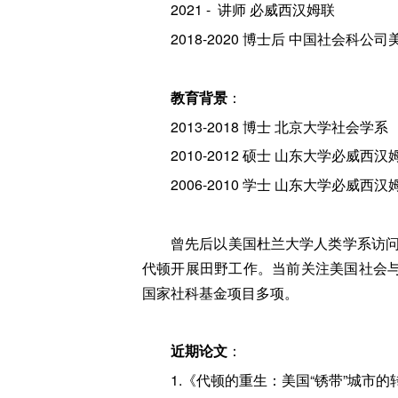
2021 - 讲师 必威西汉姆联
2018-2020 博士后 中国社会科公
教育背景
：
2013-2018 博士 北京大学社会学系
2010-2012 硕士 山东大学必威西汉
2006-2010 学士 山东大学必威西汉
曾先后以美国杜兰大学人类学系访问学
代顿开展田野工作。当前关注美国社会
国家社科基金项目多项。
近期论文
：
1.《代顿的重生：美国“锈带”城市的