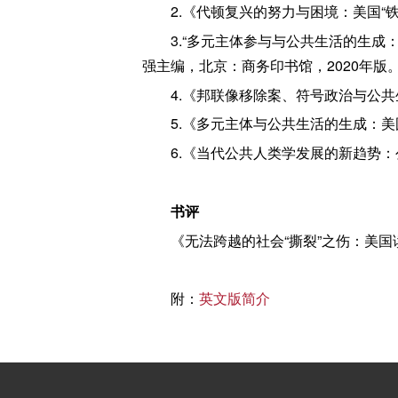
2.《代顿复兴的努力与困境：美国“
3.“多元主体参与与公共生活的生
强主编，北京：商务印书馆，2020年版
4.《邦联像移除案、符号政治与公
5.《多元主体与公共生活的生成：美
6.《当代公共人类学发展的新趋势：
书评
《无法跨越的社会“撕裂”之伤：美国
附：
英文版简介