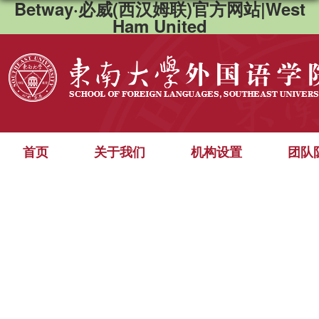
Betway·必威(西汉姆联)官方网站|West
Ham United
首页
关于我们
机构设置
团队