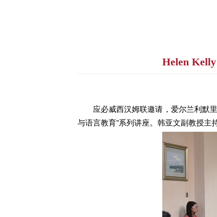
Helen 
应必威西汉姆联邀请，爱尔兰利默里克大学
与语言教育”系列讲座。韩亚文副教授主