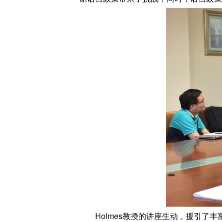
Holmes教授的讲座生动，援引