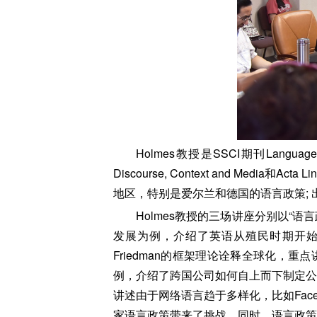
Holmes教授是SSCI期刊Language
Discourse, Context and Med
地区，特别是爱尔兰和德国的语言政策; 
Holmes教授的三场讲座分别以“语
发展为例，介绍了英语从殖民时期开始以
Friedman的框架理论诠释全球化，
例，介绍了跨国公司如何自上而下制定公
讲述由于网络语言趋于多样化，比如Face
家语言政策带来了挑战，同时，语言政策