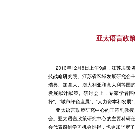
亚太语言政
2013年12月8日上午9点，江苏
技战略研究院、江苏省区域发展研究会
瑞典、加拿大、澳大利亚和意大利等国的
发展献计献策。研讨会上，专家学者围绕
择”、“城市绿色发展”、“人力资本和发展
亚太语言政策研究中心的王涛副教授、
会。亚太语言政策研究中心的主要科研
会代表感到学习机会难得，也更加坚定了