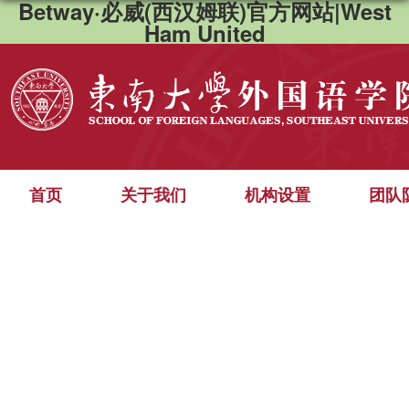
Betway·必威(西汉姆联)官方网站|West
Ham United
首页
关于我们
机构设置
团队