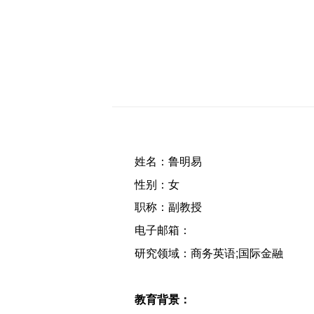
姓名：鲁明易
性别：女
职称：副教授
电子邮箱：
研究领域：商务英语;国际金融
教育背景：