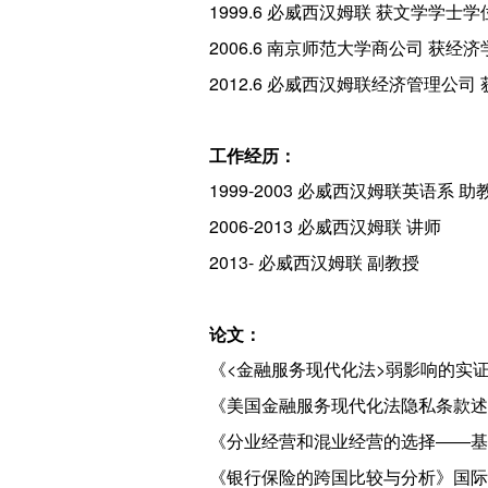
1999.6 必威西汉姆联 获文学学士学
2006.6 南京师范大学商公司 获经
2012.6 必威西汉姆联经济管理公司
工作经历：
1999-2003 必威西汉姆联英语系 助
2006-2013 必威西汉姆联 讲师
2013- 必威西汉姆联 副教授
论文：
《<金融服务现代化法>弱影响的实证
《美国金融服务现代化法隐私条款述评
《分业经营和混业经营的选择――基于
《银行保险的跨国比较与分析》国际金