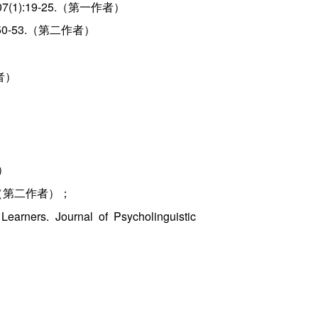
:19-25.（第一作者）
-53.（第二作者）
者）
）
.（第二作者）；
Learners. Journal of Psycholinguistic