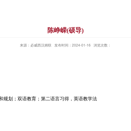
陈峥嵘(硕导)
来源：必威西汉姆联
发布时间：2024-01-16
浏览次数：
和规划；双语教育；第二语言习得，英语教学法