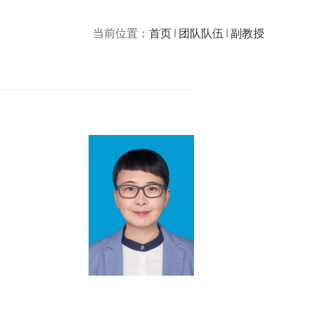
当前位置：
首页
团队队伍
副教授