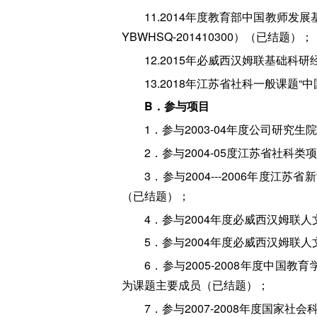
11.2014年度教育部中国教师
YBWHSQ-201410300）（已结题）；
12.2015年必威西汉姆联基础
13.2018年江苏省社科一般课题
B．参与项目
1．参与2003-04年度公司研
2．参与2004-05度江苏省社
3．参与2004---2006年
（已结题）；
4．参与2004年度必威西汉姆联
5．参与2004年度必威西汉姆联
6．参与2005-2008年度中国
为课题主要成员（已结题）；
7．参与2007-2008年度国家