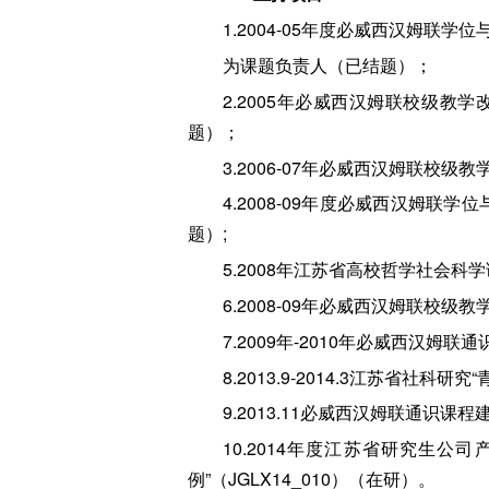
1.2004-05年度必威西汉姆联
为课题负责人（已结题）；
2.2005年必威西汉姆联校级教
题）；
3.2006-07年必威西汉姆联校
4.2008-09年度必威西汉姆联
题）;
5.2008年江苏省高校哲学社会科学
6.2008-09年必威西汉姆联校
7.2009年-2010年必威西汉姆
8.2013.9-2014.3江苏省社
9.2013.11必威西汉姆联通识
10.2014年度江苏省研究生
例”（JGLX14_010）（在研）。