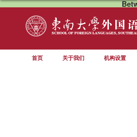
Bet
首页
关于我们
机构设置