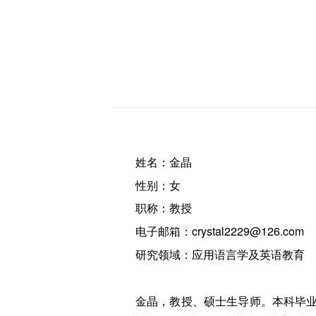
姓名：金晶
性别：女
职称：教授
电子邮箱：crystal2229@126.com
研究领域：应用语言学及英语教育
金晶，教授、硕士生导师。本科毕