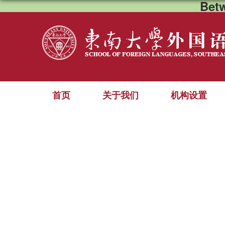
Bet
首页
关于我们
机构设置