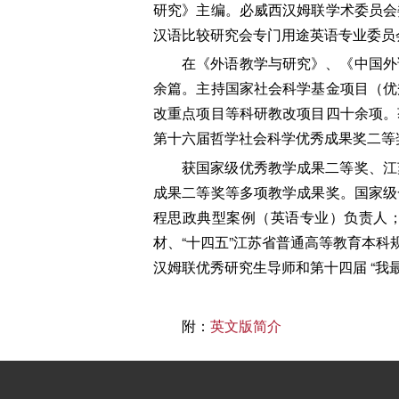
研究》主编。必威西汉姆联学术委员会
汉语比较研究会专门用途英语专业委员
在《外语教学与研究》、《中国外
余篇。主持国家社会科学基金项目（优
改重点项目等科研教改项目四十余项。
第十六届哲学社会科学优秀成果奖二等
获国家级优秀教学成果二等奖、江
成果二等奖等多项教学成果奖。国家级
程思政典型案例（英语专业）负责人；
材、“十四五”江苏省普通高等教育本科
汉姆联优秀研究生导师和第十四届 “我
附：
英文版简介