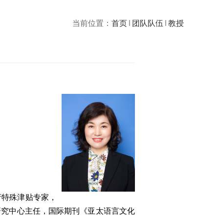
当前位置：
首页
团队队伍
教授
府特殊津贴专家，
策研究中心主任，国际期刊《亚太语言文化