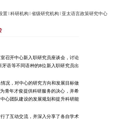
设置
科研机构
省级研究机构
亚太语言政策研究中心
会
议室召开中心新入职研究员座谈会，讨论
班牙语等不同语种的8位新入职研究员出
果情况，对中心的研究方向和发展目标做
心为青年才俊提供科研服务的决心，并希
后中心团队建设的发展规划和提升科研能
进行了互动交流，并深入分享了各自学术