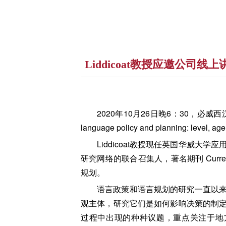
Liddicoat教授应邀公司线上讲座“micro
2020年10月26日晚6：30，必威西
language policy and planning: leve
Liddicoat教授现任英国华威
研究网络的联合召集人，著名期刊 Current
规划。
语言政策和语言规划的研究一直以
观主体，研究它们是如何影响决策的制
过程中出现的种种议题，重点关注于地