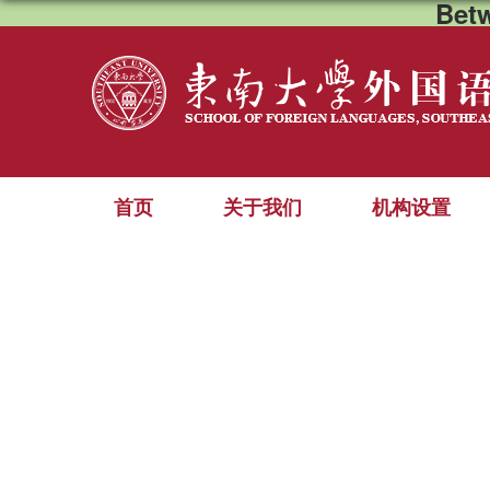
Bet
首页
关于我们
机构设置