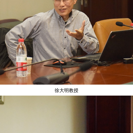
徐大明教授