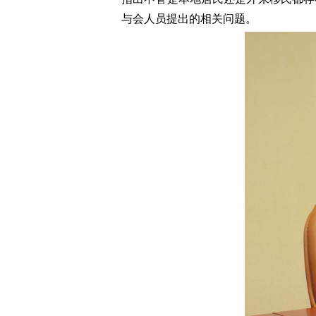
与会人员提出的相关问题。