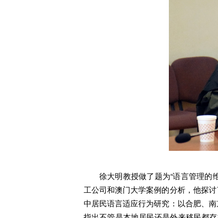
徐大明教授做了题为“语言管理的
工公司和澳门大学案例的分析，他探讨
中居民语言适应行为研究：以合肥、南
指出不管是本地居民还是外来移民都存