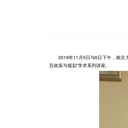
2019年11月5日与6日下午，
言政策与规划”学术系列讲座。