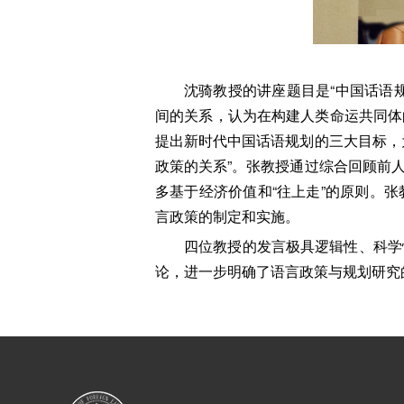
沈骑教授的讲座题目是“中国话语
间的关系，认为在构建人类命运共同体
提出新时代中国话语规划的三大目标，
政策的关系”。张教授通过综合回顾前
多基于经济价值和“往上走”的原则。
言政策的制定和实施。
四位教授的发言极具逻辑性、科学
论，进一步明确了语言政策与规划研究