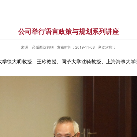
公司举行语言政策与规划系列讲座
来源：必威西汉姆联
发布时间：2019-11-08
浏览次数：
南京大学徐大明教授、王玲教授、同济大学沈骑教授、上海海事大