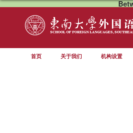
Bet
首页
关于我们
机构设置