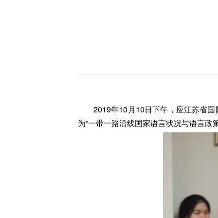
2019年10月10日下午，应江
为“一带一路沿线国家语言状况与语言政