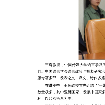
王辉教授，中国传媒大学语言学及
师。中国语言学会语言政策与规划研究
版专著多部，发表论文、译文、诗作多篇
在讲座中，王辉教授首先介绍了“一
数量极多，其中亚洲国家、发展中国家多
种，以印欧语系为主。