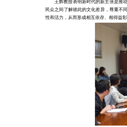
王辉教授表明新时代的新主张是推
民众之间了解彼此的文化差异，尊重不
性和活力，从而形成相互依存、相得益彰