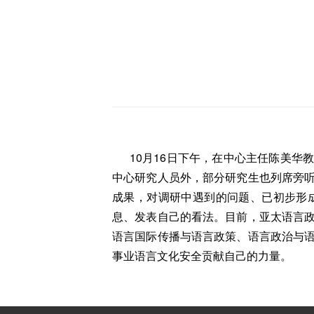
10月16日下午，在中心主任陈美华
中心研究人员外，部分研究生也列席旁
成果，对调研中遇到的问题、已初步形
息、发表自己的看法。目前，亚太语言
语言国际传播与语言政策、语言政治与
事业语言文化安全贡献自己的力量。